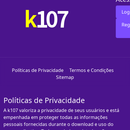
Log
Reg
Políticas de Privacidade
Termos e Condições
Sitemap
Políticas de Privacidade
A k107 valoriza a privacidade de seus usuários e está
empenhada em proteger todas as informações
pessoais fornecidas durante o download e uso do