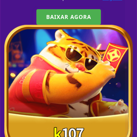
BAIXAR AGORA