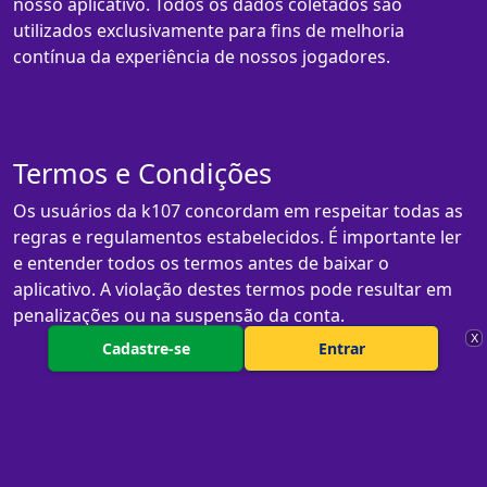
nosso aplicativo. Todos os dados coletados são
utilizados exclusivamente para fins de melhoria
contínua da experiência de nossos jogadores.
Termos e Condições
Os usuários da k107 concordam em respeitar todas as
regras e regulamentos estabelecidos. É importante ler
e entender todos os termos antes de baixar o
aplicativo. A violação destes termos pode resultar em
penalizações ou na suspensão da conta.
X
Cadastre-se
Entrar