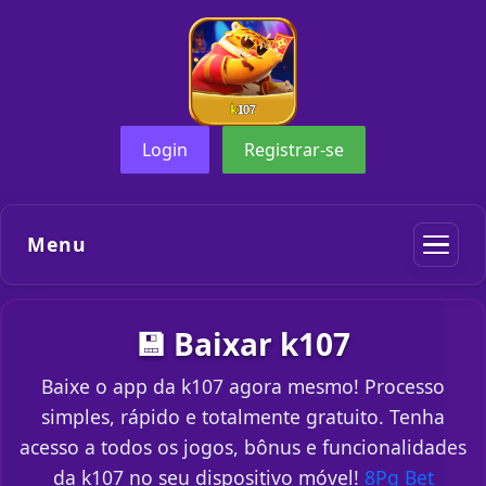
Login
Registrar-se
Menu
💾 Baixar k107
Baixe o app da k107 agora mesmo! Processo
simples, rápido e totalmente gratuito. Tenha
acesso a todos os jogos, bônus e funcionalidades
da k107 no seu dispositivo móvel!
8Pg Bet