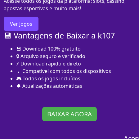
Acesse todos os jogos da plataforma: slots, cassino,
apostas esportivas e muito mais!
Ver Jogos
💾 Vantagens de Baixar a k107
💾 Download 100% gratuito
🔒 Arquivo seguro e verificado
⚡ Download rápido e direto
📱 Compatível com todos os dispositivos
🎮 Todos os jogos incluídos
🔔 Atualizações automáticas
BAIXAR AGORA
Aces