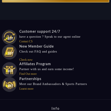
Customer support 24/7
have a question ? Speak to our agent online
Contact CS
New Member Guide
Check out FAQ and guides
Check now
Affiliates Program
Partner with us and earn some income!
Find Out more
Partnerships
Meet our Brand Ambassadors & Sports Partners
Learnt more
Info