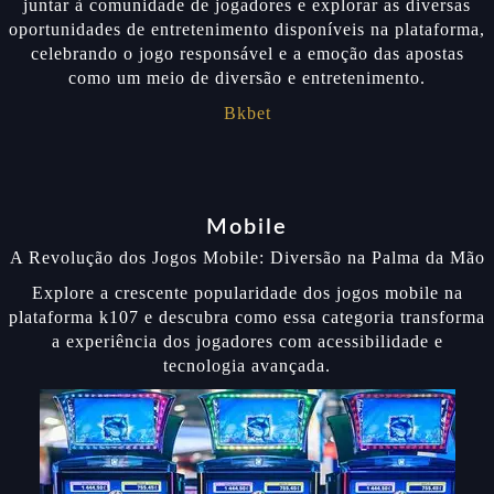
juntar à comunidade de jogadores e explorar as diversas
oportunidades de entretenimento disponíveis na plataforma,
celebrando o jogo responsável e a emoção das apostas
como um meio de diversão e entretenimento.
Bkbet
Mobile
A Revolução dos Jogos Mobile: Diversão na Palma da Mão
Explore a crescente popularidade dos jogos mobile na
plataforma k107 e descubra como essa categoria transforma
a experiência dos jogadores com acessibilidade e
tecnologia avançada.