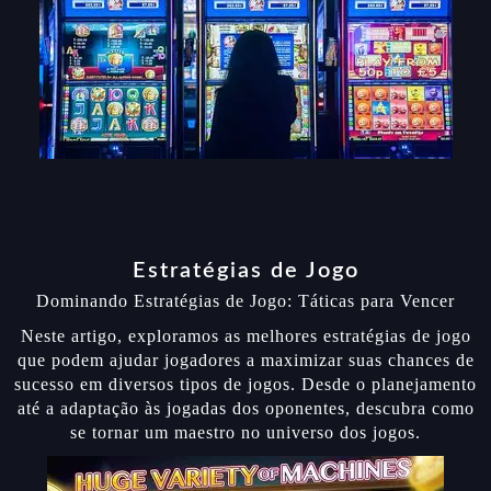
Estratégias de Jogo
Dominando Estratégias de Jogo: Táticas para Vencer
Neste artigo, exploramos as melhores estratégias de jogo
que podem ajudar jogadores a maximizar suas chances de
sucesso em diversos tipos de jogos. Desde o planejamento
até a adaptação às jogadas dos oponentes, descubra como
se tornar um maestro no universo dos jogos.