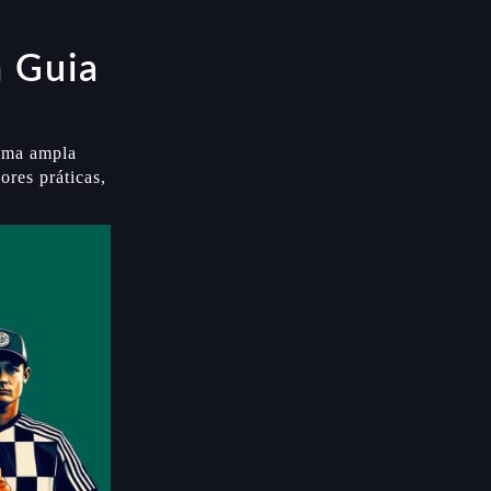
m Guia
 uma ampla
ores práticas,