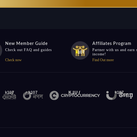
New Member Guide
Affiliates Program
Check out FAQ and guides
Partner with us and earn
income!
Check now
Find Out more