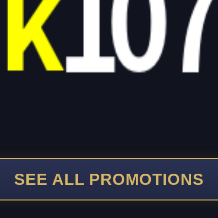
SEE ALL PROMOTIONS