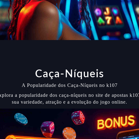
Caça-Níqueis
A Popularidade dos Caça-Níqueis no k107
explora a popularidade dos caça-níqueis no site de apostas k10
sua variedade, atração e a evolução do jogo online.