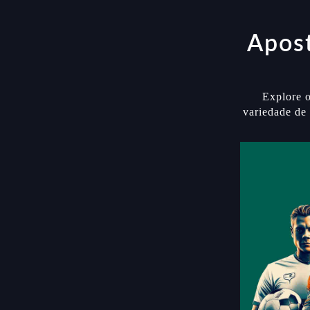
Apost
Explore o
variedade de 