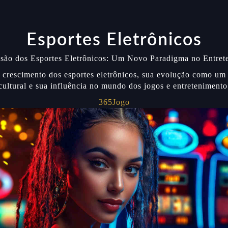
Esportes Eletrônicos
são dos Esportes Eletrônicos: Um Novo Paradigma no Entret
 crescimento dos esportes eletrônicos, sua evolução como u
cultural e sua influência no mundo dos jogos e entretenimento
365Jogo