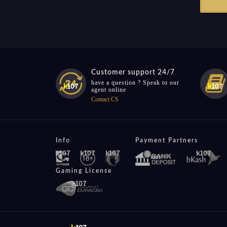
Customer support 24/7
have a question ? Speak to our
agent online
Contact CS
Info
Payment Partners
Gaming License