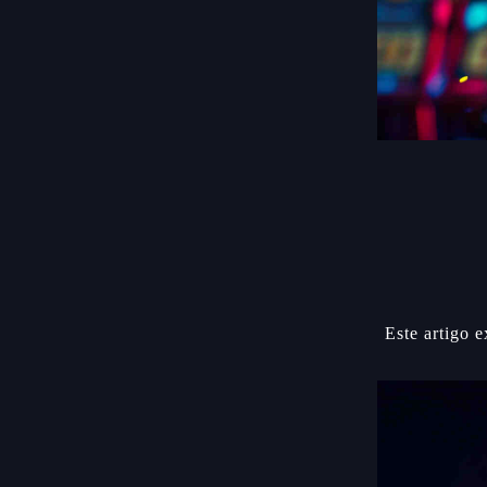
Este artigo 