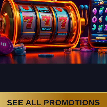
SEE ALL PROMOTIONS