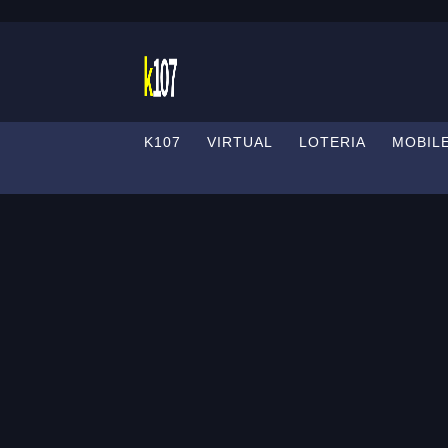
K107
VIRTUAL
LOTERIA
MOBIL